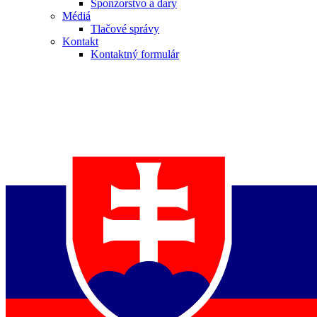
Sponzorstvo a dary
Médiá
Tlačové správy
Kontakt
Kontaktný formulár