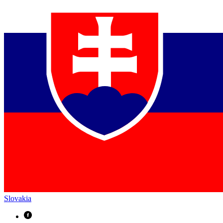
Slovakia