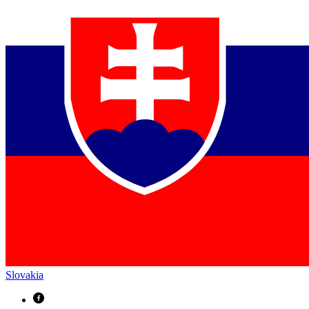
Slovakia