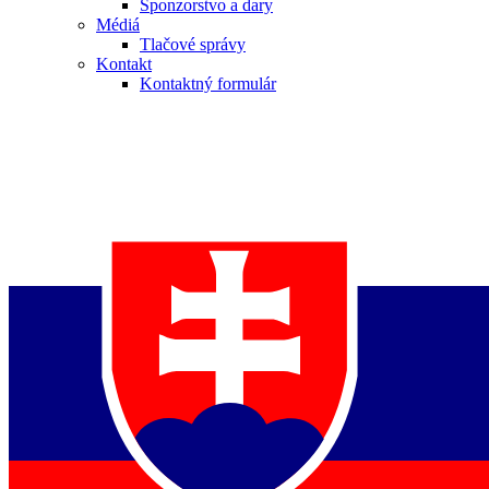
Sponzorstvo a dary
Médiá
Tlačové správy
Kontakt
Kontaktný formulár